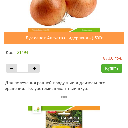
Лук севок Августа (Нидерланды) 500г
Код :
21494
87.00 грн.
Купить
Для получения ранней продукции и длительного
хранения. Полуострый, пикантный вкус.