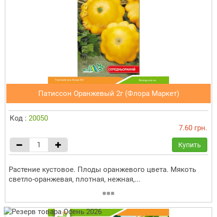
Патиссон Оранжевый 2г (Флора Маркет)
Код :
20050
7.60 грн.
Купить
Растение кустовое. Плоды оранжевого цвета. Мякоть
светло-оранжевая, плотная, нежная,...