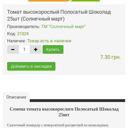
Томат высокорослый Полосатый Шоколад
25шт (Солнечный март)
Производитель:
ТМ "Солнечный март"
Код:
21024
Наличие:
Товар есть в наличии
Купить
7.30 грн.
Добавить в закладки
Описание
Семена томата высокорослого Полосатый Шоколад
25шт
Сказочный помидор с невероятной расцветкой из шоколадных