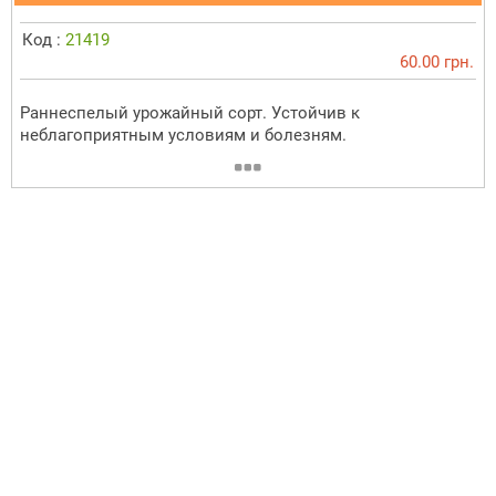
Код :
21419
60.00 грн.
Раннеспелый урожайный сорт. Устойчив к
неблагоприятным условиям и болезням.