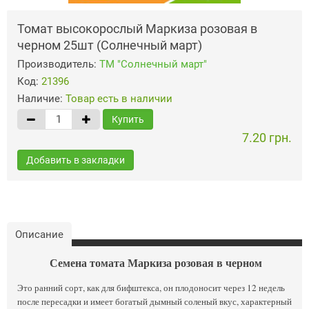
Томат высокорослый Маркиза розовая в
черном 25шт (Солнечный март)
Производитель:
ТМ "Солнечный март"
Код:
21396
Наличие:
Товар есть в наличии
Купить
7.20 грн.
Добавить в закладки
Описание
Семена томата Маркиза розовая в черном
Это ранний сорт, как для бифштекса, он плодоносит через 12 недель
после пересадки и имеет богатый дымный соленый вкус, характерный