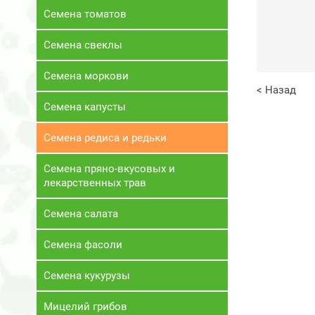
Семена томатов
Семена свеклы
Семена моркови
< Назад
Семена капусты
Семена редиса и редьки
Семена пряно-вкусовых и
лекарственных трав
Семена салата
Семена фасоли
Семена кукурузы
Мицелий грибов