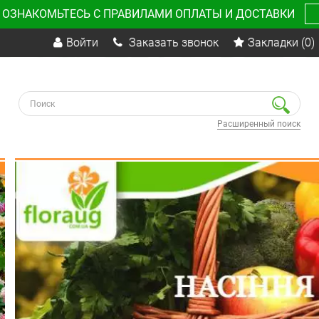
 ОЗНАКОМЬТЕСЬ С ПРАВИЛАМИ ОПЛАТЫ И ДОСТАВКИ
Войти
Заказать звонок
Закладки
(0)
Расширенный поиск