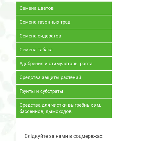
Семена цветов
Семена газонных трав
Семена сидератов
Семена табака
Удобрения и стимуляторы роста
Средства защиты растений
Грунты и субстраты
Средства для чистки выгребных ям,
бассейнов, дымоходов
Слідкуйте за нами в соцмережах: