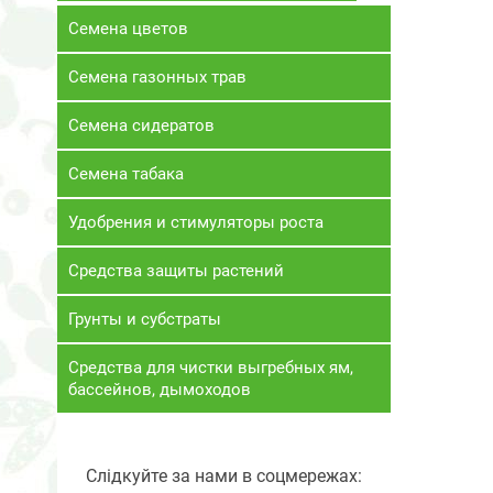
Семена цветов
Семена газонных трав
Семена сидератов
Семена табака
Удобрения и стимуляторы роста
Средства защиты растений
Грунты и субстраты
Средства для чистки выгребных ям,
бассейнов, дымоходов
Слідкуйте за нами в соцмережах: