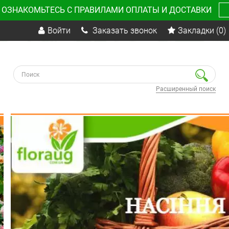
 ОЗНАКОМЬТЕСЬ С ПРАВИЛАМИ ОПЛАТЫ И ДОСТАВКИ
Войти
Заказать звонок
Закладки
(0)
Расширенный поиск