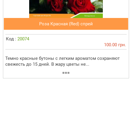
Роза Красная (Red) спрей
Код :
20074
100.00 грн.
Темно красные бутоны с легким ароматом сохраняют
свежесть до 15 дней. В жару цветы не...