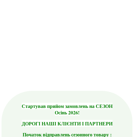
Стартував прийом замовлень на СЕЗОН
Осінь 2026!
ДОРОГІ НАШІ КЛІЄНТИ І ПАРТНЕРИ
Початок відправлень сезонного товару :