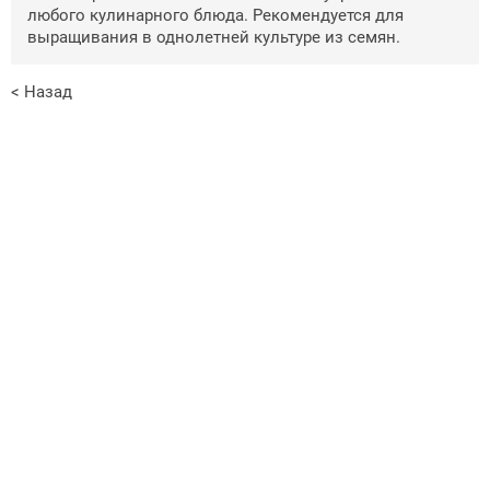
любого кулинарного блюда. Рекомендуется для
выращивания в однолетней культуре из семян.
< Назад