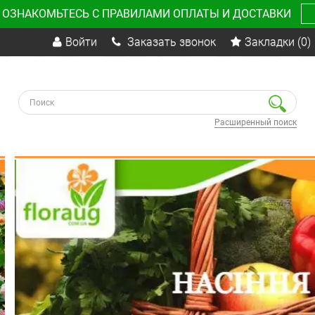
 ОЗНАКОМЬТЕСЬ С ПРАВИЛАМИ ОПЛАТЫ И ДОСТАВКИ
Войти
Заказать звонок
Закладки
(0)
Расширенный поиск