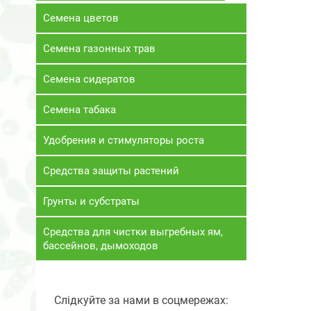
Семена цветов
Семена газонных трав
Семена сидератов
Семена табака
Удобрения и стимуляторы роста
Средства защиты растений
Грунты и субстраты
Средства для чистки выгребных ям,
бассейнов, дымоходов
Слідкуйте за нами в соцмережах: