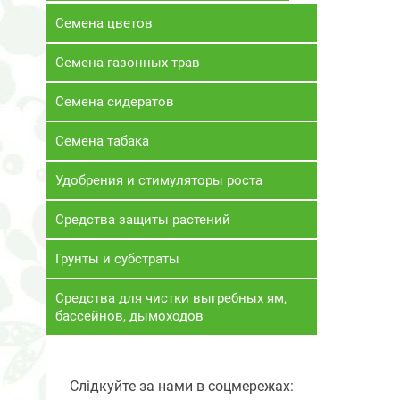
Семена цветов
Семена газонных трав
Семена сидератов
Семена табака
Удобрения и стимуляторы роста
Средства защиты растений
Грунты и субстраты
Средства для чистки выгребных ям,
бассейнов, дымоходов
Слідкуйте за нами в соцмережах: