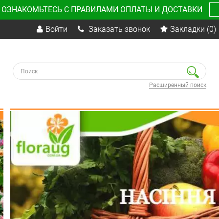
 ОЗНАКОМЬТЕСЬ С ПРАВИЛАМИ ОПЛАТЫ И ДОСТАВКИ
Войти
Заказать звонок
Закладки
(0)
Расширенный поиск