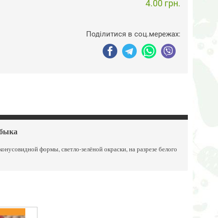
4.00 грн.
Поділитися в соц.мережах:
 быка
онусовидной формы, светло-зелёной окраски, на разрезе белого