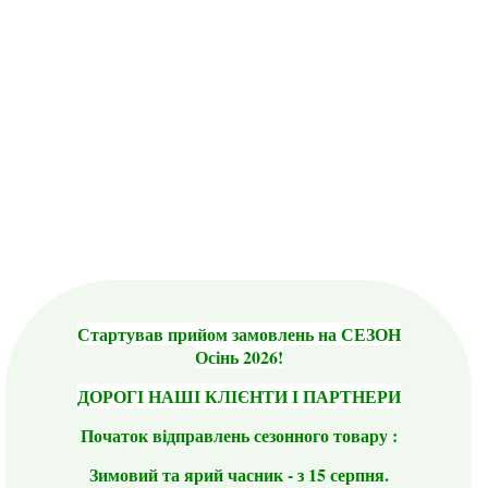
Стартував прийом замовлень на СЕЗОН
Осінь 2026!
ДОРОГІ НАШІ КЛІЄНТИ І ПАРТНЕРИ
Початок відправлень сезонного товару :
Зимовий та ярий часник - з 15 серпня.