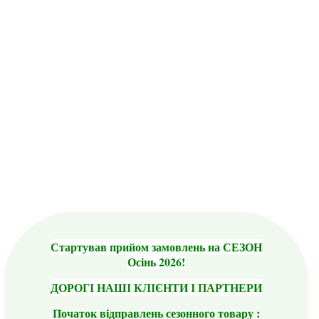
Стартував прийом замовлень на СЕЗОН
Осінь 2026!
ДОРОГІ НАШІ КЛІЄНТИ І ПАРТНЕРИ
Початок відправлень сезонного товару :