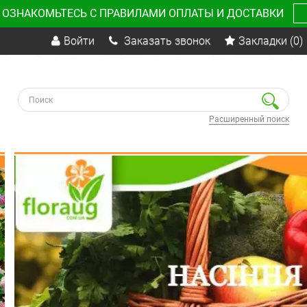
 ОЗНАКОМЬТЕСЬ С ПРАВИЛАМИ ОПЛАТЫ И ДОСТАВКИ
Войти
Заказать звонок
Закладки
(0)
Расширенный поиск