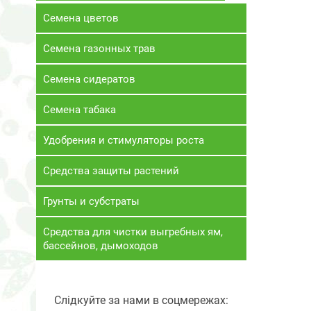
Семена цветов
Семена газонных трав
Семена сидератов
Семена табака
Удобрения и стимуляторы роста
Средства защиты растений
Грунты и субстраты
Средства для чистки выгребных ям,
бассейнов, дымоходов
Слідкуйте за нами в соцмережах: