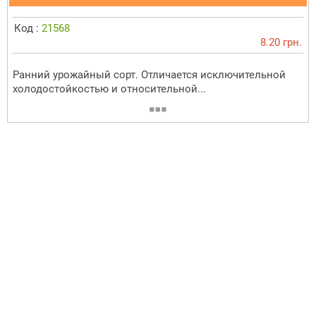
Код :
21568
8.20 грн.
Ранний урожайный сорт. Отличается исключительной
холодостойкостью и относительной...