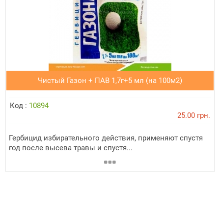
Чистый Газон + ПАВ 1,7г+5 мл (на 100м2)
Код :
10894
25.00 грн.
Гербицид избирательного действия, применяют спустя
год после высева травы и спустя...