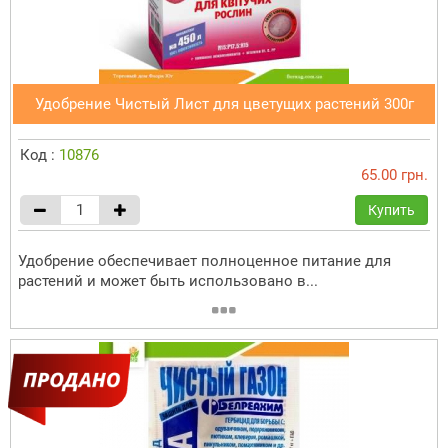
Удобрение Чистый Лист для цветущих растений 300г
Код :
10876
65.00 грн.
Купить
Удобрение обеспечивает полноценное питание для
растений и может быть использовано в...