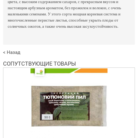
цвета, с высоким содержанием сахаров, с прекрасным вкусом и
настоящим арбузным ароматом, без прожилок и волокон, с очень
маленькими семенами. У этого сорта мощная корневая система и
многочисленные перистые листья, способные укрыть плоды от
солнечных ожогов, а также очень высокая засухоустойчивость.
< Назад
СОПУТСТВУЮЩИЕ ТОВАРЫ