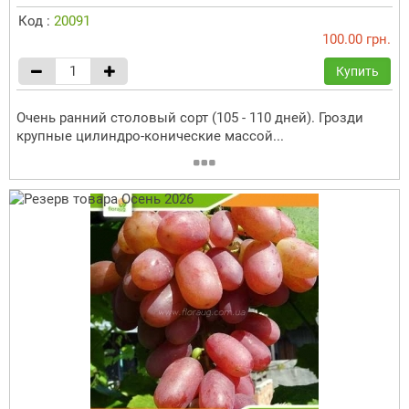
Код :
20091
100.00 грн.
Купить
Очень ранний столовый сорт (105 - 110 дней). Грозди
крупные цилиндро-конические массой...