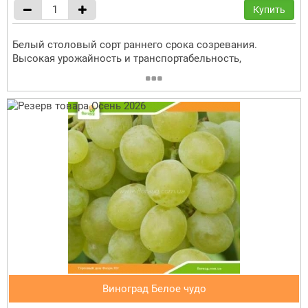
Купить
Белый столовый сорт раннего срока созревания.
Высокая урожайность и транспортабельность,
Виноград Белое чудо