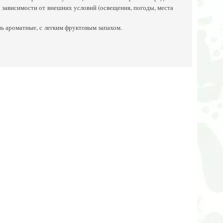
 зависимости от внешних условий (освещения, погоды, места
нь ароматные, с легким фруктовым запахом.