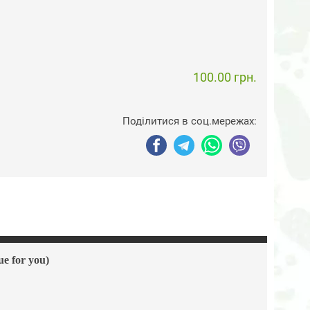
100.00 грн.
Поділитися в соц.мережах:
 for you)