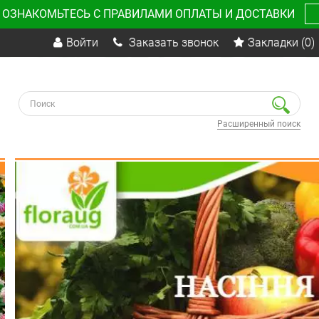
 ОЗНАКОМЬТЕСЬ С ПРАВИЛАМИ ОПЛАТЫ И ДОСТАВКИ
Войти
Заказать звонок
Закладки
(0)
Расширенный поиск