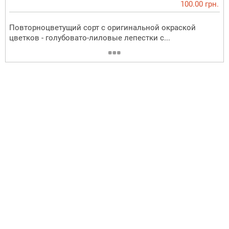
100.00 грн.
Повторноцветущий сорт с оригинальной окраской
цветков - голубовато-лиловые лепестки с...