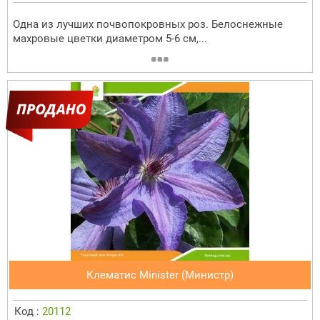
Одна из лучших почвопокровных роз. Белоснежные
махровые цветки диаметром 5-6 см,...
Клематис Minister (Министр)
Код :
20112