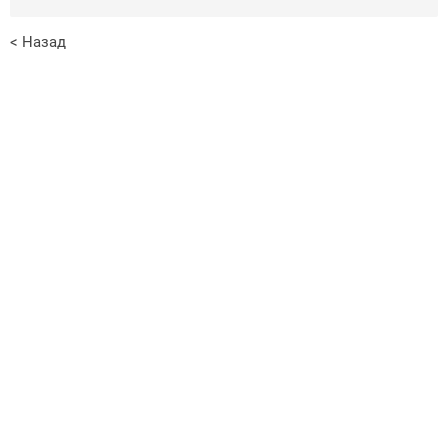
< Назад