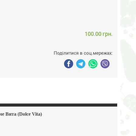
100.00 грн.
Поділитися в соц.мережах:
 Вита (Dolce Vita)