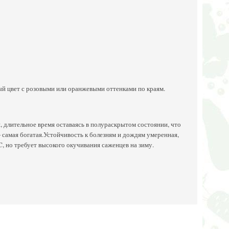
ый цвет с розовыми или оранжевыми оттенками по краям.
, длительное время оставаясь в полураскрытом состоянии, что
 самая богатая.
Устойчивость к болезням и дождям умеренная,
 но требует высокого окучивания саженцев на зиму.