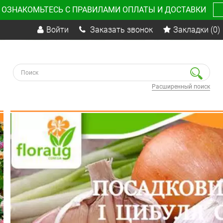
 ОЗНАКОМЬТЕСЬ С ПРАВИЛАМИ ОПЛАТЫ И ДОСТАВКИ
Войти
Заказать звонок
Закладки
(0)
Расширенный поиск