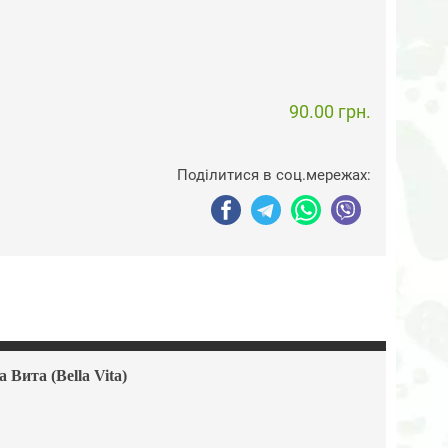
90.00 грн.
Поділитися в соц.мережах:
Вита (Bella Vita)