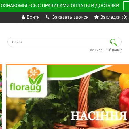
 ОЗНАКОМЬТЕСЬ С ПРАВИЛАМИ ОПЛАТЫ И ДОСТАВКИ
Войти
Заказать звонок
Закладки
(0)
Расширенный поиск