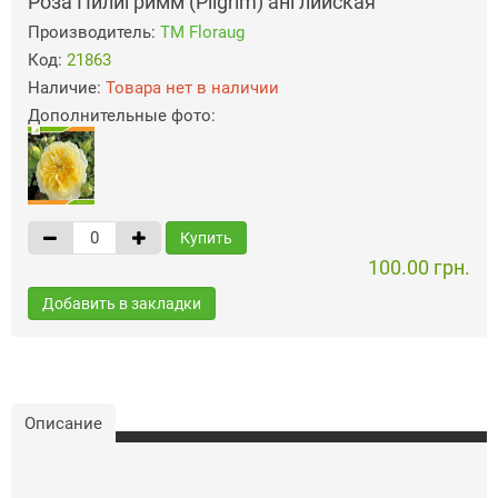
Роза Пилигримм (Pilgrim) английская
Производитель:
ТМ Floraug
Код:
21863
Наличие:
Товара нет в наличии
Дополнительные фото:
Купить
100.00 грн.
Добавить в закладки
Описание