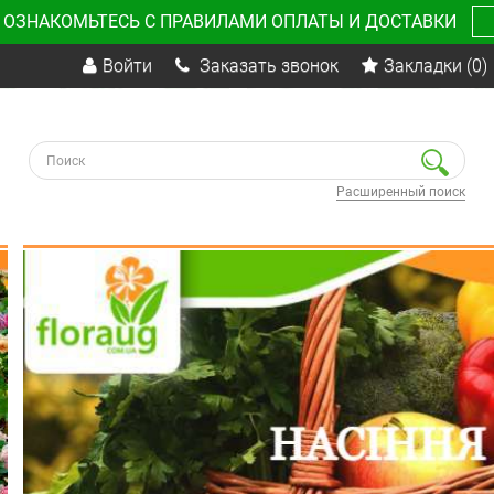
 ОЗНАКОМЬТЕСЬ С ПРАВИЛАМИ ОПЛАТЫ И ДОСТАВКИ
Войти
Заказать звонок
Закладки
(0)
Расширенный поиск