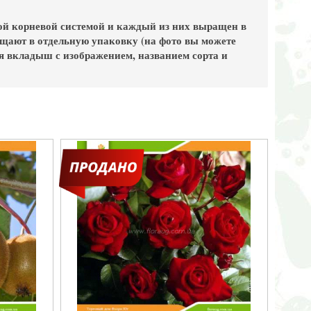
ой корневой системой и каждый из них выращен в
щают в отдельную упаковку (на фото вы можете
я вкладыш с изображением, названием сорта и