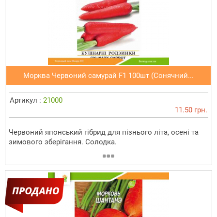
Морква Червоний самурай F1 100шт (Сонячний...
Артикул :
21000
11.50 грн.
Червоний японський гібрид для пізнього літа, осені та
зимового зберігання. Солодка.