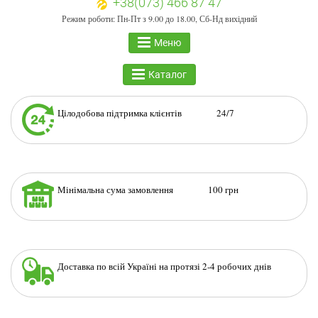
+38(073) 466 87 47
Режим роботи: Пн-Пт з 9.00 до 18.00, Сб-Нд вихідний
Меню
Каталог
Цілодобова підтримка клієнтів 24/7
Мінімальна сума замовлення 100 грн
Доставка по всій Україні на протязі 2-4 робочих днів