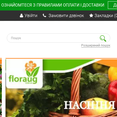
 ОЗНАЙОМТЕСЯ З ПРАВИЛАМИ ОПЛАТИ І ДОСТАВКИ
Д
Увійти
Замовити дзвінок
Закладки
(
Розширений пошук