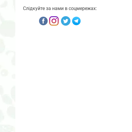
Слідкуйте за нами в соцмережах: