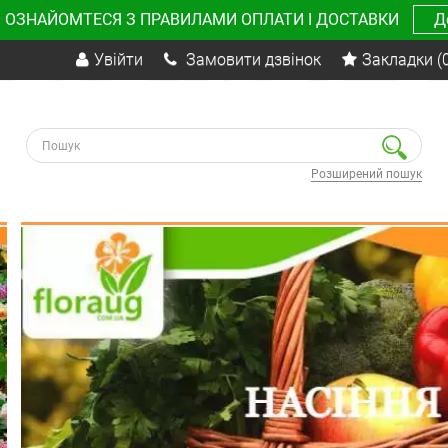
 ОЗНАЙОМТЕСЯ З ПРАВИЛАМИ ОПЛАТИ І ДОСТАВКИ
Д
Увійти
Замовити дзвінок
Закладки
(
Розширений пошук