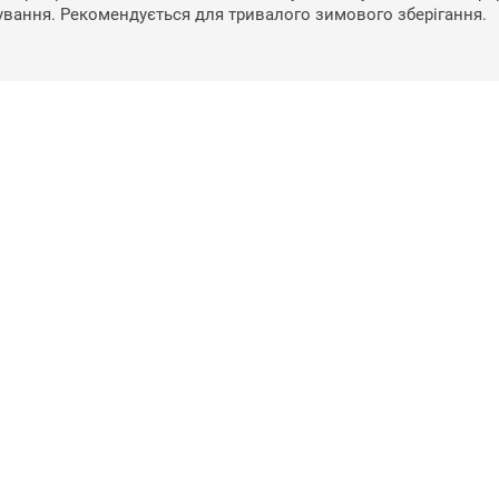
вання. Рекомендується для тривалого зимового зберігання.