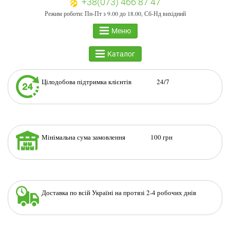
+38(073) 466 87 47
Режим роботи: Пн-Пт з 9.00 до 18.00, Сб-Нд вихідний
Меню
Каталог
Цілодобова підтримка клієнтів 24/7
Мінімальна сума замовлення 100 грн
Доставка по всій Україні на протязі 2-4 робочих днів