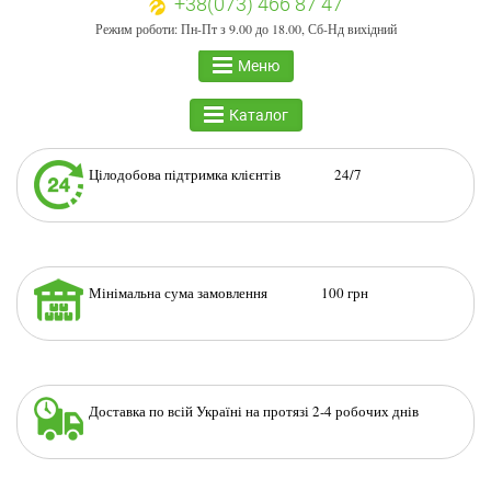
+38(073) 466 87 47
Режим роботи: Пн-Пт з 9.00 до 18.00, Сб-Нд вихідний
Меню
Каталог
Цілодобова підтримка клієнтів 24/7
Мінімальна сума замовлення 100 грн
Доставка по всій Україні на протязі 2-4 робочих днів