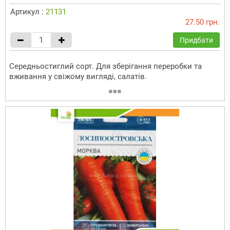
Артикул :
21131
27.50 грн.
Придбати
Середньостиглий сорт. Для зберігання переробки та
вживання у свіжому вигляді, салатів.