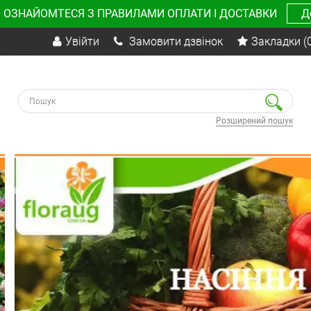
 ОЗНАЙОМТЕСЯ З ПРАВИЛАМИ ОПЛАТИ І ДОСТАВКИ
Д
Увійти
Замовити дзвінок
Закладки
(
Розширений пошук