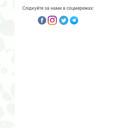
Слідкуйте за нами в соцмережах: