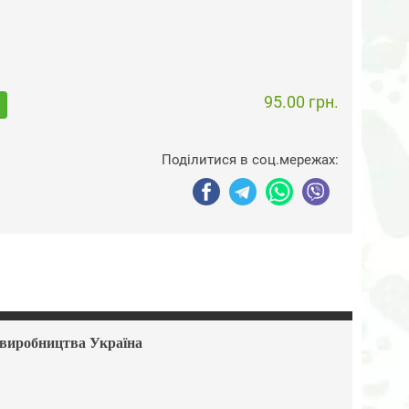
95.00 грн.
Поділитися в соц.мережах:
 виробництва Україна