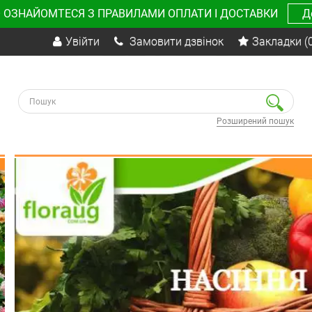
 ОЗНАЙОМТЕСЯ З ПРАВИЛАМИ ОПЛАТИ І ДОСТАВКИ
Д
Увійти
Замовити дзвінок
Закладки
(
Розширений пошук