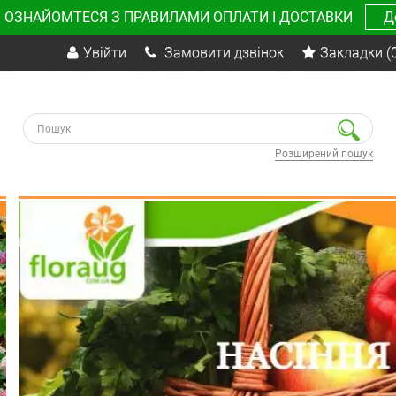
 ОЗНАЙОМТЕСЯ З ПРАВИЛАМИ ОПЛАТИ І ДОСТАВКИ
Д
Увійти
Замовити дзвінок
Закладки
(
Розширений пошук