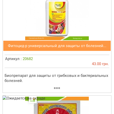
Фитоцид-р универсальный для защиты от болезней...
Артикул :
20682
43.00 грн.
Биопрепарат для защиты от грибковых и бактериальных
болезней.