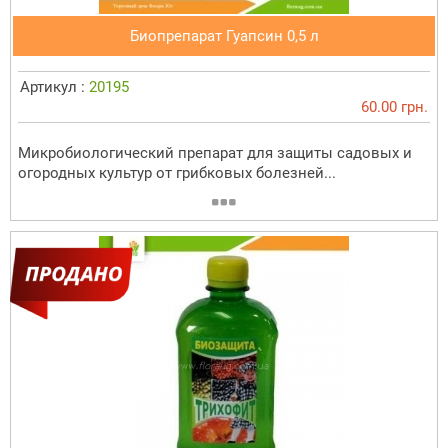
Биопрепарат Гуапсин 0,5 л
Артикул :
20195
60.00 грн.
Микробиологический препарат для защиты садовых и
огородных культур от грибковых болезней...