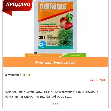
Фунгіцид Пенкоцеб 20г
Артикул :
10591
24.00 грн.
Контактний фунгіцид, який призначений для захисту
томатів та картоплі від фітофторозу,...