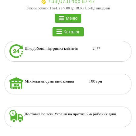
+38(073) 466 87 47
Режим роботи: Пн-Пт з 9.00 до 18.00, Сб-Нд вихідний
Меню
Каталог
Цілодобова підтримка клієнтів 24/7
Мінімальна сума замовлення 100 грн
Доставка по всій Україні на протязі 2-4 робочих днів