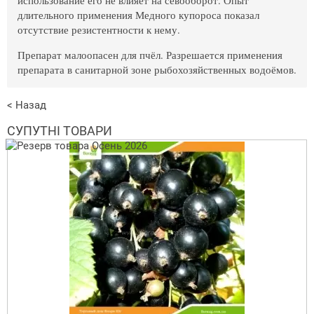
длительного применения Медного купороса показал
отсутствие резистентности к нему.
Препарат малоопасен для пчёл. Разрешается применения
препарата в санитарной зоне рыбохозяйственных водоёмов.
< Назад
СУПУТНІ ТОВАРИ