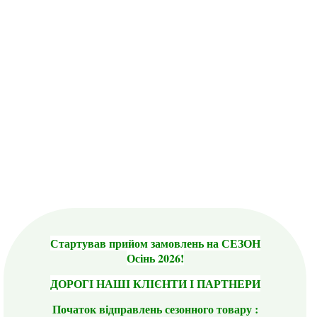
Стартував прийом замовлень на СЕЗОН
Осінь 2026!
ДОРОГІ НАШІ КЛІЄНТИ І ПАРТНЕРИ
Початок відправлень сезонного товару :