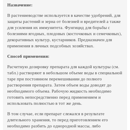
Назначение:
В растениеводстве используется в качестве удобрений, для
защиты растений и зерна от болезней и вредителей а также
для усиления их иммунитета. Фунгицид для борьбы с
болезнями ягодных, плодовых (косточковых и семечковых),
декоративных культур, кустарников. Предназначен для
применения в личных подсобных хозяйствах.
Способ применения:
Расчетную дозировку препарата для каждой культуры (см.
табл.) растворяют в небольшом объеме воды в специальной
таре при постоянном перемешивании до полного
растворения препарата. Затем объем воды доводят до
необходимого объема. Рабочую жидкость необходимо
готовить непосредственно перед применением и
использовать полностью в тот же день.
В том случае, если препарат слежался в результате
длительного хранения, то перед приготовлением его
необходимо разбить до однородной массы, либо