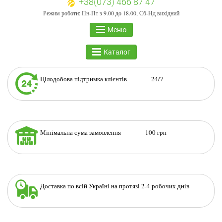
+38(073) 466 87 47
Режим роботи: Пн-Пт з 9.00 до 18.00, Сб-Нд вихідний
Меню
Каталог
Цілодобова підтримка клієнтів 24/7
Мінімальна сума замовлення 100 грн
Доставка по всій Україні на протязі 2-4 робочих днів