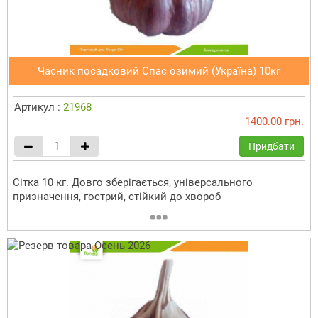
Часник посадковий Спас озимий (Україна) 10кг
Артикул :
21968
1400.00 грн.
Придбати
Сітка 10 кг. Довго зберігається, універсального
призначення, гострий, стійкий до хвороб