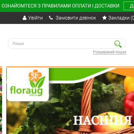
 ОЗНАЙОМТЕСЯ З ПРАВИЛАМИ ОПЛАТИ І ДОСТАВКИ
Д
Увійти
Замовити дзвінок
Закладки
(
Розширений пошук