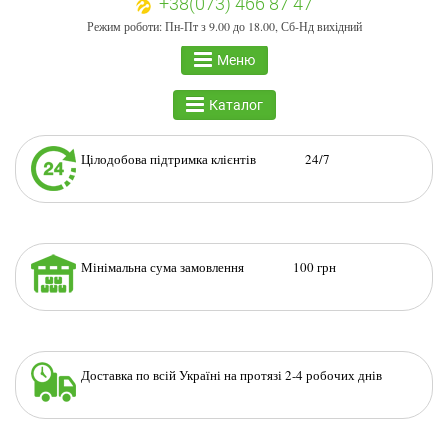
+38(073) 466 87 47
Режим роботи: Пн-Пт з 9.00 до 18.00, Сб-Нд вихідний
Меню
Каталог
Цілодобова підтримка клієнтів 24/7
Мінімальна сума замовлення 100 грн
Доставка по всій Україні на протязі 2-4 робочих днів