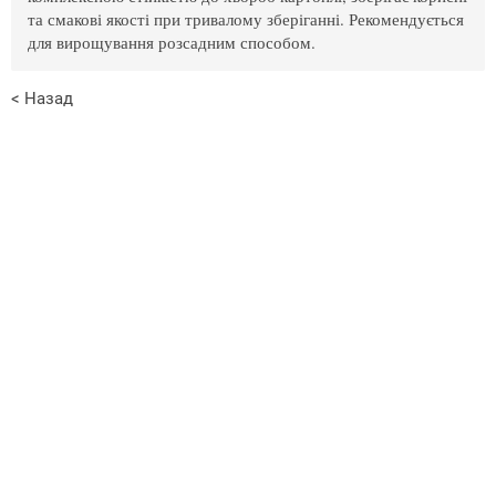
та смакові якості при тривалому зберіганні. Рекомендується
для вирощування розсадним способом.
< Назад