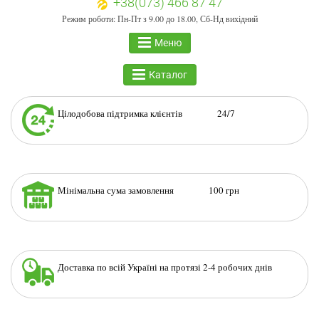
+38(073) 466 87 47
Режим роботи: Пн-Пт з 9.00 до 18.00, Сб-Нд вихідний
Меню
Каталог
Цілодобова підтримка клієнтів 24/7
Мінімальна сума замовлення 100 грн
Доставка по всій Україні на протязі 2-4 робочих днів