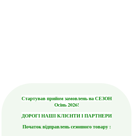
Стартував прийом замовлень на СЕЗОН
Осінь 2026!
ДОРОГІ НАШІ КЛІЄНТИ І ПАРТНЕРИ
Початок відправлень сезонного товару :