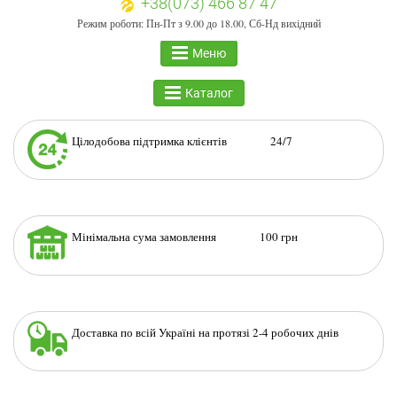
+38(073) 466 87 47
Режим роботи: Пн-Пт з 9.00 до 18.00, Сб-Нд вихідний
Меню
Каталог
Цілодобова підтримка клієнтів 24/7
Мінімальна сума замовлення 100 грн
Доставка по всій Україні на протязі 2-4 робочих днів