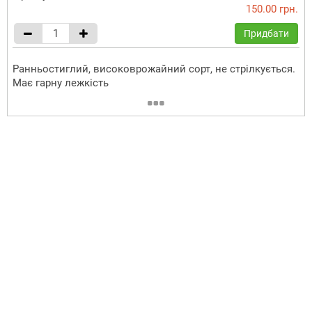
150.00 грн.
Придбати
Ранньостиглий, високоврожайний сорт, не стрілкується.
Має гарну лежкість