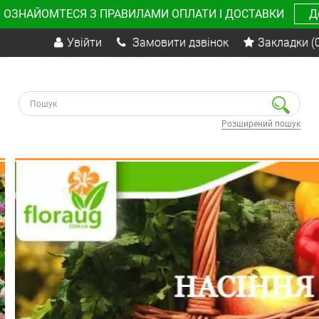
 ОЗНАЙОМТЕСЯ З ПРАВИЛАМИ ОПЛАТИ І ДОСТАВКИ
Д
Увійти
Замовити дзвінок
Закладки
(
Розширений пошук