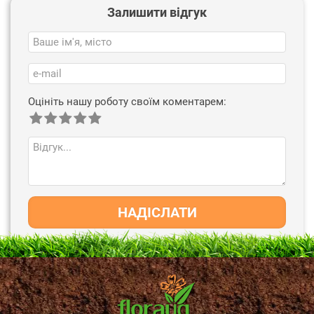
Залишити відгук
Оцініть нашу роботу своїм коментарем:
НАДІСЛАТИ