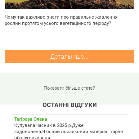
Чому так важливо знати про правильне живлення
рослин протягом усього вегетаційного періоду?
Детальніше...
Показати більше статей
ОСТАННІ ВІДГУКИ
Тагірова Олена
Купувала часник в 2025 р.Дуже
задоволена.Якісний посадковий матеріал, гарне
обслуговування.