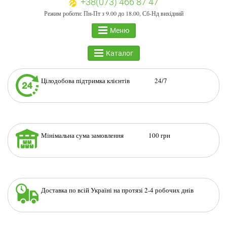
+38(073) 466 87 47
Режим роботи: Пн-Пт з 9.00 до 18.00, Сб-Нд вихідний
Меню
Каталог
Цілодобова підтримка клієнтів 24/7
Мінімальна сума замовлення 100 грн
Доставка по всій Україні на протязі 2-4 робочих днів