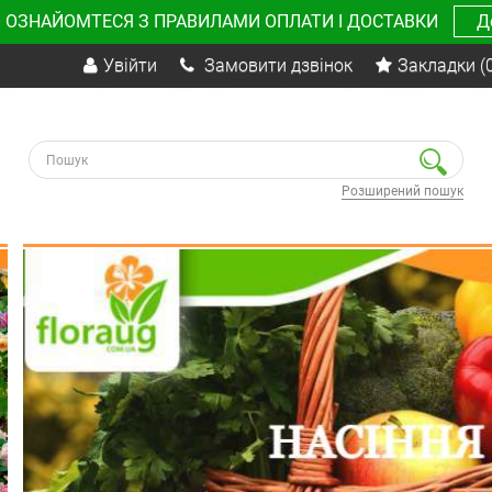
 ОЗНАЙОМТЕСЯ З ПРАВИЛАМИ ОПЛАТИ І ДОСТАВКИ
Д
Увійти
Замовити дзвінок
Закладки
(
Розширений пошук