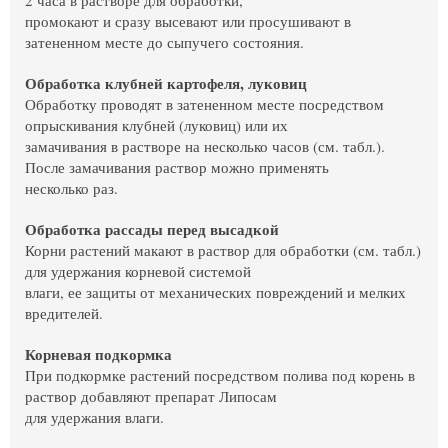
промокают и сразу высевают или просушивают в
затененном месте до сыпучего состояния.
Обработка клубней картофеля, луковиц
Обработку проводят в затененном месте посредством
опрыскивания клубней (луковиц) или их
замачивания в растворе на несколько часов (см. табл.).
После замачивания раствор можно применять
несколько раз.
Обработка рассады перед высадкой
Корни растений макают в раствор для обработки (см. табл.)
для удержания корневой системой
влаги, ее защиты от механических повреждений и мелких
вредителей.
Корневая подкормка
При подкормке растений посредством полива под корень в
раствор добавляют препарат Липосам
для удержания влаги.