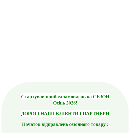
Стартував прийом замовлень на СЕЗОН
Осінь 2026!
ДОРОГІ НАШІ КЛІЄНТИ І ПАРТНЕРИ
Початок відправлень сезонного товару :