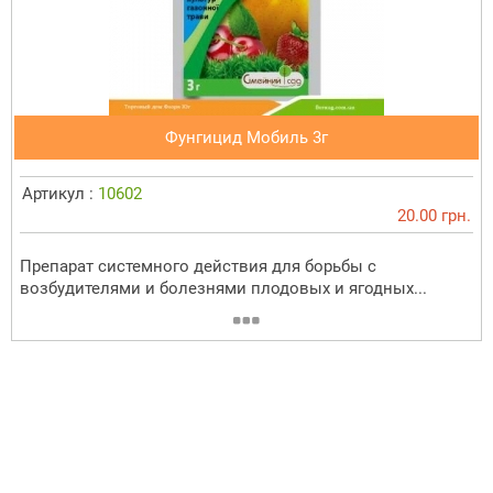
Фунгицид Мобиль 3г
Артикул :
10602
20.00 грн.
Препарат системного действия для борьбы с
возбудителями и болезнями плодовых и ягодных...