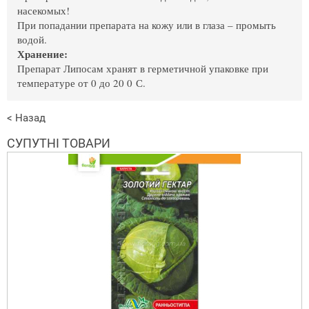
насекомых!
При попадании препарата на кожу или в глаза – промыть
водой.
Хранение:
Препарат Липосам хранят в герметичной упаковке при
температуре от 0 до 20 0 С.
< Назад
СУПУТНІ ТОВАРИ