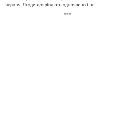
червня. Ягоди дозрівають одночасно і не...