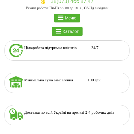
+38(073) 466 87 47
Режим роботи: Пн-Пт з 9.00 до 18.00, Сб-Нд вихідний
Меню
Каталог
Цілодобова підтримка клієнтів 24/7
Мінімальна сума замовлення 100 грн
Доставка по всій Україні на протязі 2-4 робочих днів