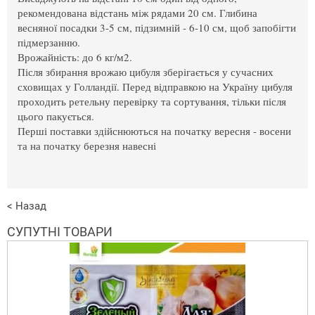
рекомендована відстань між рядами 20 см. Глибина
весняної посадки 3-5 см, підзимній - 6-10 см, щоб запобігти
підмерзанню.
Врожайність: до 6 кг/м2.
Після збирання врожаю цибуля зберігається у сучасних
сховищах у Голландії. Перед відправкою на Україну цибуля
проходить ретельну перевірку та сортування, тільки після
цього пакується.
Перші поставки здійснюються на початку вересня - восени
та на початку березня навесні
< Назад
СУПУТНІ ТОВАРИ