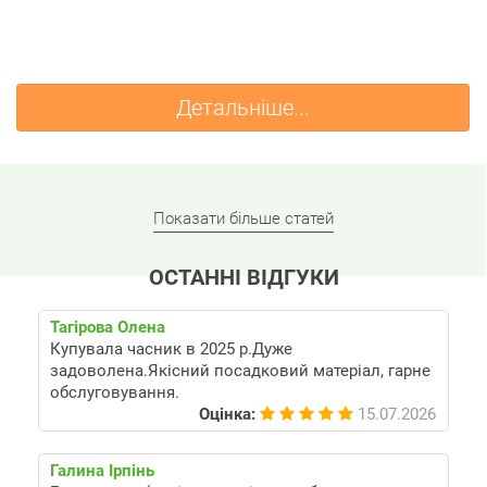
Детальніше...
Показати більше статей
ОСТАННІ ВІДГУКИ
Тагірова Олена
Купувала часник в 2025 р.Дуже
задоволена.Якісний посадковий матеріал, гарне
обслуговування.
Оцінка:
15.07.2026
Галина Ірпінь