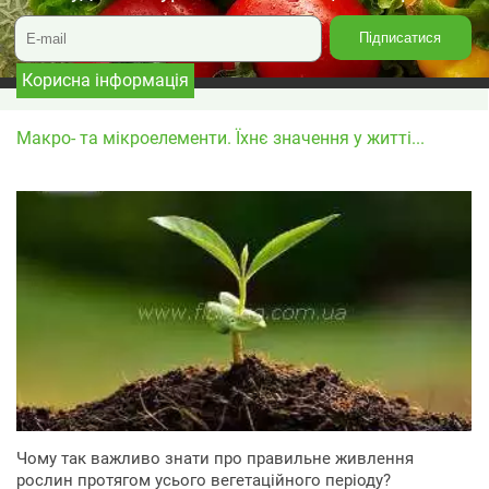
Корисна інформація
Макро- та мікроелементи. Їхнє значення у житті...
Чому так важливо знати про правильне живлення
рослин протягом усього вегетаційного періоду?