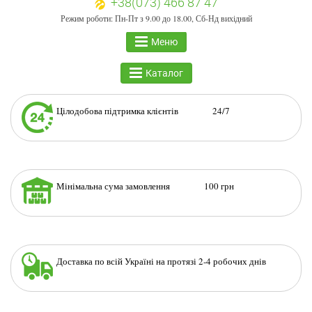
+38(073) 466 87 47
Режим роботи: Пн-Пт з 9.00 до 18.00, Сб-Нд вихідний
Меню
Каталог
Цілодобова підтримка клієнтів 24/7
Мінімальна сума замовлення 100 грн
Доставка по всій Україні на протязі 2-4 робочих днів