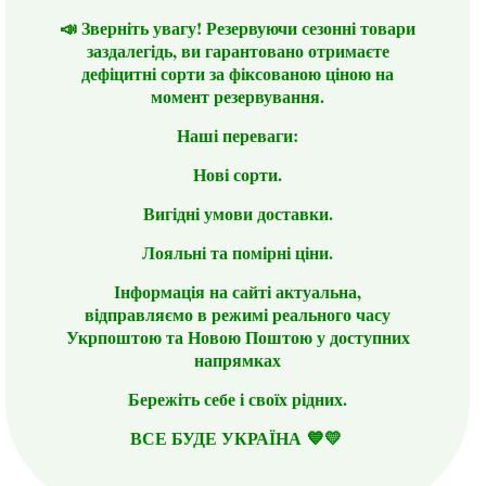
📣 Зверніть увагу! Резервуючи сезонні товари
заздалегідь, ви гарантовано отримаєте
дефіцитні сорти за фіксованою ціною на
момент резервування.
Наші переваги:
Нові сорти.
Вигідні умови доставки.
Лояльні та помірні ціни.
Інформація на сайті актуальна,
відправляємо в режимі реального часу
Укрпоштою та Новою Поштою у доступних
напрямках
Бережіть себе і своїх рідних.
ВСЕ БУДЕ УКРАЇНА 💙💛