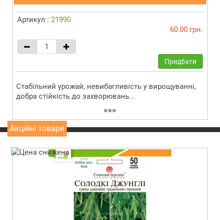
Артикул :
21990
60.00 грн.
Придбати
Стабільний урожай, невибагливість у вирощуванні,
добра стійкість до захворювань...
Акційні товари