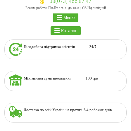
+38(073) 466 87 47
Режим роботи: Пн-Пт з 9.00 до 18.00, Сб-Нд вихідний
Меню
Каталог
Цілодобова підтримка клієнтів 24/7
Мінімальна сума замовлення 100 грн
Доставка по всій Україні на протязі 2-4 робочих днів