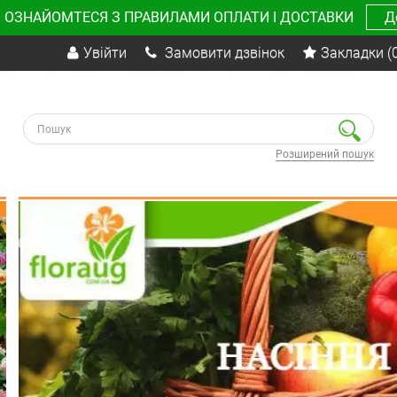
 ОЗНАЙОМТЕСЯ З ПРАВИЛАМИ ОПЛАТИ І ДОСТАВКИ
Д
Увійти
Замовити дзвінок
Закладки
(
Розширений пошук