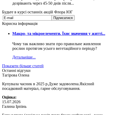
Будьте в курсі останніх акцій Флора ЮГ
Корисна інформація
Макро- та мікроелементи. Їхнє значення у житті...
Чому так важливо знати про правильне живлення
рослин протягом усього вегетаційного періоду?
Детальніше...
Показати більше статей
Останні відгуки
Тагірова Олена
Купувала часник в 2025 р.Дуже задоволена.Якісний
посадковий матеріал, гарне обслуговування.
Оцінка:
15.07.2026
Галина Ірпінь