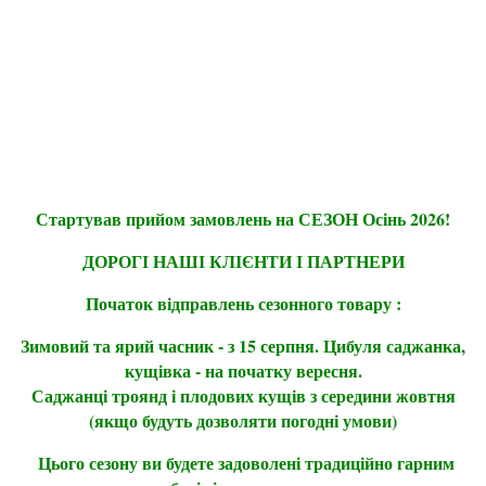
Стартував прийом замовлень на СЕЗОН Осінь 2026!
ДОРОГІ НАШІ КЛІЄНТИ І ПАРТНЕРИ
Початок відправлень сезонного товару :
Зимовий та ярий часник - з 15 серпня. Цибуля саджанка,
кущівка - на початку вересня.
Саджанці троянд і плодових кущів з середини жовтня
(якщо будуть дозволяти погодні умови)
Цього сезону ви будете задоволені традиційно гарним