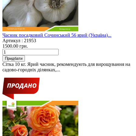
Часник посадковий Сочинський 56 ярий (Україна)...
Артикул :
21953
1500.00 грн.
Придбати
Сітка 10 кг. Ярий часник, рекомендують для вирощування на
садово-городніх ділянках,...