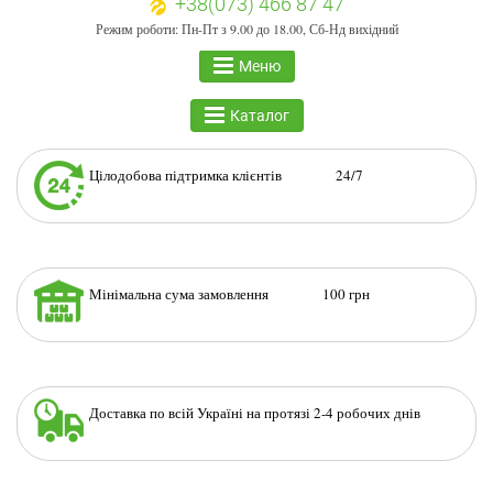
+38(073) 466 87 47
Режим роботи: Пн-Пт з 9.00 до 18.00, Сб-Нд вихідний
Меню
Каталог
Цілодобова підтримка клієнтів 24/7
Мінімальна сума замовлення 100 грн
Доставка по всій Україні на протязі 2-4 робочих днів