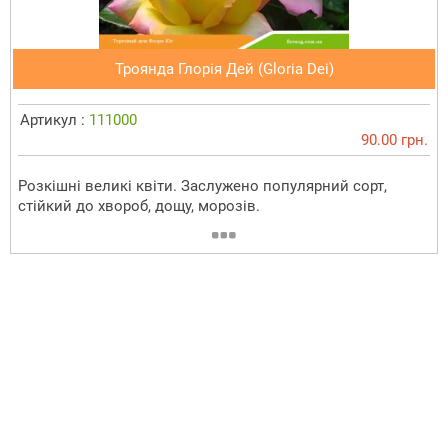
Троянда Глорія Дей (Gloria Dei)
Артикул :
111000
90.00 грн.
Розкішні великі квіти. Заслужено популярний сорт,
стійкий до хвороб, дощу, морозів.