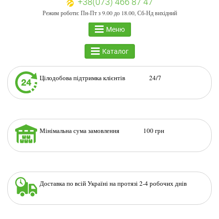
+38(073) 466 87 47
Режим роботи: Пн-Пт з 9.00 до 18.00, Сб-Нд вихідний
Меню
Каталог
Цілодобова підтримка клієнтів 24/7
Мінімальна сума замовлення 100 грн
Доставка по всій Україні на протязі 2-4 робочих днів