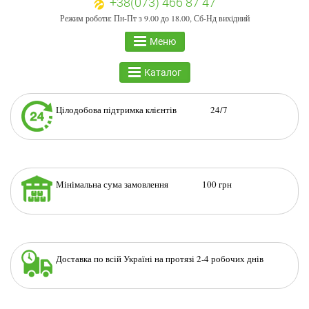
+38(073) 466 87 47
Режим роботи: Пн-Пт з 9.00 до 18.00, Сб-Нд вихідний
Меню
Каталог
Цілодобова підтримка клієнтів 24/7
Мінімальна сума замовлення 100 грн
Доставка по всій Україні на протязі 2-4 робочих днів