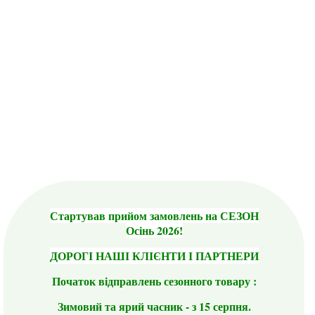
Стартував прийом замовлень на СЕЗОН
Осінь 2026!
ДОРОГІ НАШІ КЛІЄНТИ І ПАРТНЕРИ
Початок відправлень сезонного товару :
Зимовий та ярий часник - з 15 серпня.