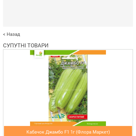
< Назад
СУПУТНІ ТОВАРИ
Кабачок Джамбо F1 1г (Флора Маркет)