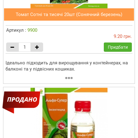
Томат Сотні та тисячі 20шт (Сонячний березень)
Артикул :
9900
9.20 грн.
Придбати
Ідеально підходить для вирощування у контейнерах, на
балконі та у підвісних кошиках.