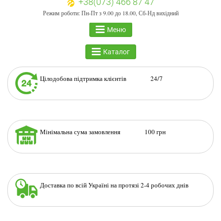
+38(073) 466 87 47
Режим роботи: Пн-Пт з 9.00 до 18.00, Сб-Нд вихідний
Меню
Каталог
Цілодобова підтримка клієнтів 24/7
Мінімальна сума замовлення 100 грн
Доставка по всій Україні на протязі 2-4 робочих днів